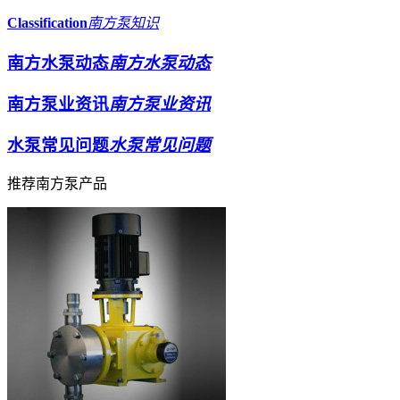
Classification
南方泵知识
南方水泵动态
南方水泵动态
南方泵业资讯
南方泵业资讯
水泵常见问题
水泵常见问题
推荐南方泵产品