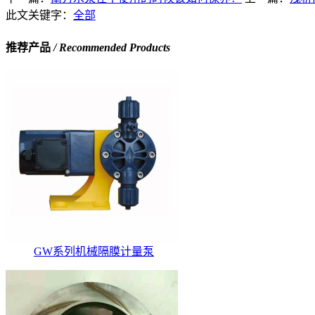
此文关键字：
全部
推荐产品
/ Recommended Products
GW系列机械隔膜计量泵