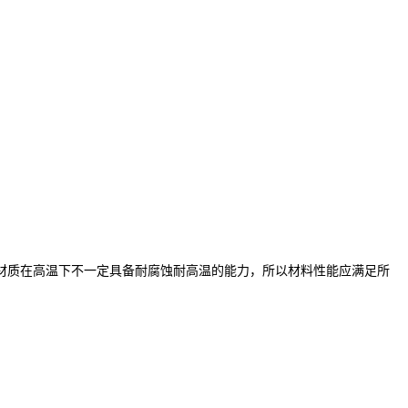
质在高温下不一定具备耐腐蚀耐高温的能力，所以材料性能应满足所